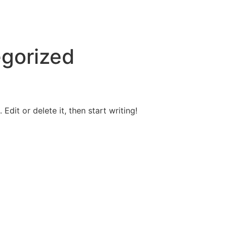
gorized
Edit or delete it, then start writing!