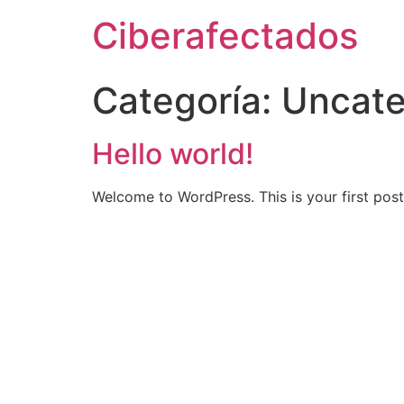
Ciberafectados
Categoría:
Uncate
Hello world!
Welcome to WordPress. This is your first post. 