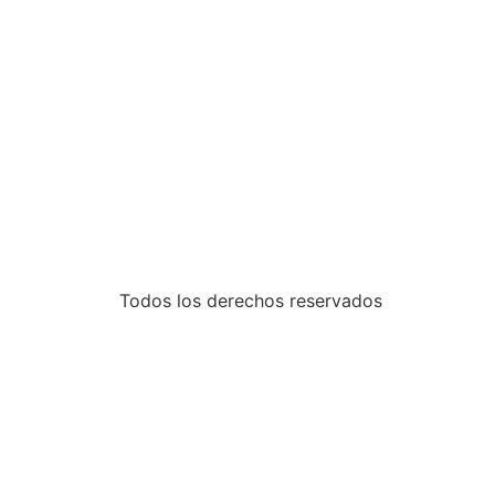
Todos los derechos reservados